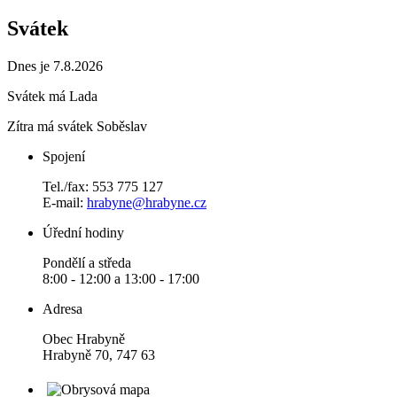
Svátek
Dnes je 7.8.2026
Svátek má
Lada
Zítra má svátek
Soběslav
Spojení
Tel./fax: 553 775 127
E-mail:
hrabyne@hrabyne.cz
Úřední hodiny
Pondělí a středa
8:00 - 12:00 a 13:00 - 17:00
Adresa
Obec Hrabyně
Hrabyně 70, 747 63