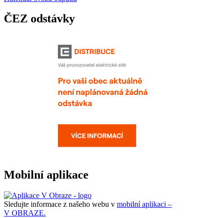
ČEZ odstávky
Mobilní aplikace
Sledujte informace z našeho webu v
mobilní aplikaci –
V OBRAZE.