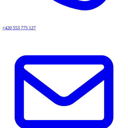
+420 553 775 127