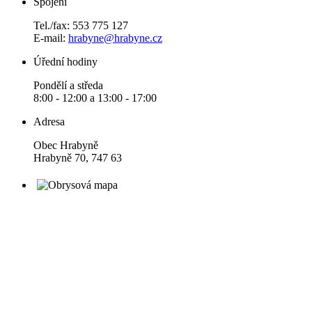
Spojení
Tel./fax: 553 775 127
E-mail:
hrabyne@hrabyne.cz
Úřední hodiny
Pondělí a středa
8:00 - 12:00 a 13:00 - 17:00
Adresa
Obec Hrabyně
Hrabyně 70, 747 63