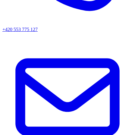
+420 553 775 127