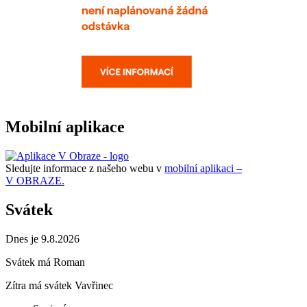
Mobilní aplikace
Sledujte informace z našeho webu v
mobilní aplikaci –
V OBRAZE.
Svátek
Dnes je 9.8.2026
Svátek má
Roman
Zítra má svátek
Vavřinec