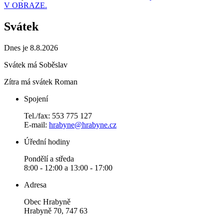
V OBRAZE.
Svátek
Dnes je 8.8.2026
Svátek má
Soběslav
Zítra má svátek
Roman
Spojení
Tel./fax: 553 775 127
E-mail:
hrabyne@hrabyne.cz
Úřední hodiny
Pondělí a středa
8:00 - 12:00 a 13:00 - 17:00
Adresa
Obec Hrabyně
Hrabyně 70, 747 63