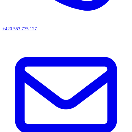
+420 553 775 127