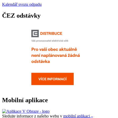
Kalendář svozu odpadu
ČEZ odstávky
Mobilní aplikace
Sledujte informace z našeho webu v
mobilní aplikaci –