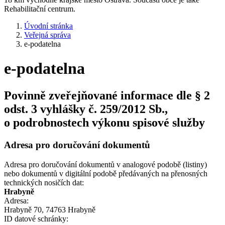
Rehabilitační centrum.
Úvodní stránka
Veřejná správa
e-podatelna
e-podatelna
Povinně zveřejňované informace dle § 2
odst. 3 vyhlášky č. 259/2012 Sb.,
o podrobnostech výkonu spisové služby
Adresa pro doručování dokumentů
Adresa pro doručování dokumentů v analogové podobě (listiny)
nebo dokumentů v digitální podobě předávaných na přenosných
technických nosičích dat:
Hrabyně
Adresa:
Hrabyně 70, 74763 Hrabyně
ID datové schránky: