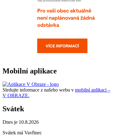
Mobilní aplikace
Sledujte informace z našeho webu v
mobilní aplikaci –
V OBRAZE.
Svátek
Dnes je 10.8.2026
Svátek má
Vavřinec