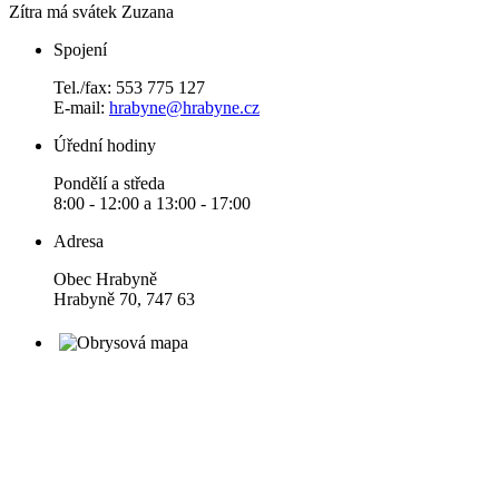
Zítra má svátek
Zuzana
Spojení
Tel./fax: 553 775 127
E-mail:
hrabyne@hrabyne.cz
Úřední hodiny
Pondělí a středa
8:00 - 12:00 a 13:00 - 17:00
Adresa
Obec Hrabyně
Hrabyně 70, 747 63