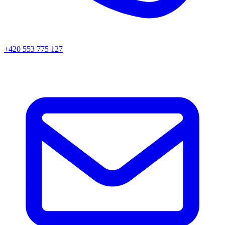
+420 553 775 127