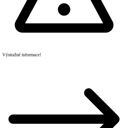
Výstražné informace!