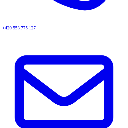
+420 553 775 127