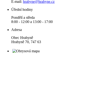
E-mail:
hrabyne@hrabyne.cz
Úřední hodiny
Pondělí a středa
8:00 - 12:00 a 13:00 - 17:00
Adresa
Obec Hrabyně
Hrabyně 70, 747 63