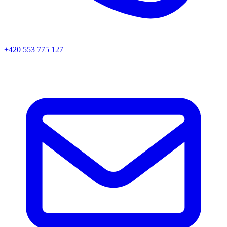
+420 553 775 127