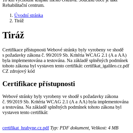
Rehabilitační centrum.
Úvodní stránka
Tiráž
Tiráž
Certifikace přístupnosti Webové stránky byly vyrobeny ve shodě
s požadavky zákona č. 99/2019 Sb. Kritéria WCAG 2.1 (A a AA)
byla implementována a testována. Na základě splněných podmínek
tohoto zákona byl vystaven tento certifikát: ​certifikat_igalileo.cz.pdf
CZ zdrojový kód
Certifikace přístupnosti
Webové stránky byly vyrobeny ve shodě s požadavky zákona
č. 99/2019 Sb. Kritéria WCAG 2.1 (A a AA) byla implementována
a testována. Na základě splněných podmínek tohoto zákona byl
vystaven tento certifikát:
certifikat_hrabyne.cz.pdf
Typ: PDF dokument, Velikost: 4 MB