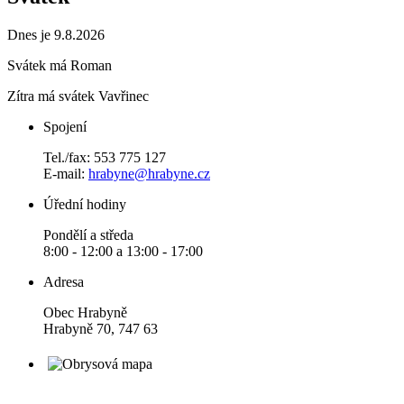
Dnes je 9.8.2026
Svátek má
Roman
Zítra má svátek
Vavřinec
Spojení
Tel./fax: 553 775 127
E-mail:
hrabyne@hrabyne.cz
Úřední hodiny
Pondělí a středa
8:00 - 12:00 a 13:00 - 17:00
Adresa
Obec Hrabyně
Hrabyně 70, 747 63