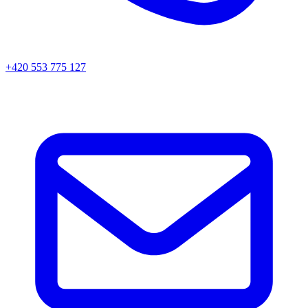
+420 553 775 127