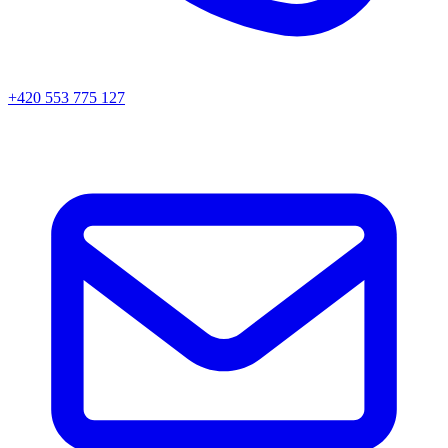
+420 553 775 127