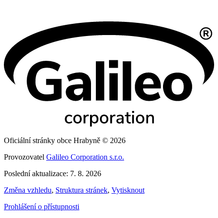
Oficiální stránky obce Hrabyně © 2026
Provozovatel
Galileo Corporation s.r.o.
Poslední aktualizace: 7. 8. 2026
Změna vzhledu
,
Struktura stránek
,
Vytisknout
Prohlášení o přístupnosti