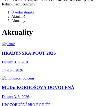
Rehabilitační centrum.
Úvodní stránka
Aktuálně
Aktuality
Aktuality
HRABYŇSKÁ POUŤ 2026
Datum:
3. 8. 2026
14.-16.8.2026
MUDr. KORDOŠOVÁ DOVOLENÁ
Datum:
3. 8. 2026
UPOZORNÉNÍ PRO RODIČE