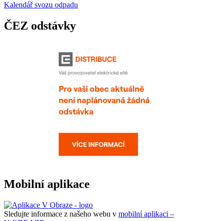
Kalendář svozu odpadu
ČEZ odstávky
Mobilní aplikace
Sledujte informace z našeho webu v
mobilní aplikaci –