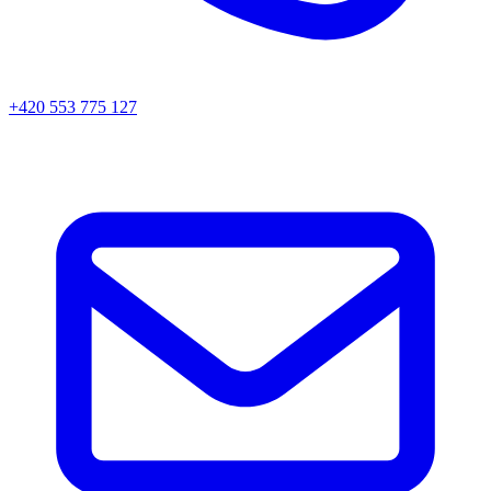
+420 553 775 127